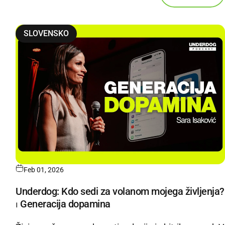
SLOVENSKO
Feb 01, 2026
Underdog: Kdo sedi za volanom mojega življenja?
⏐ Generacija dopamina