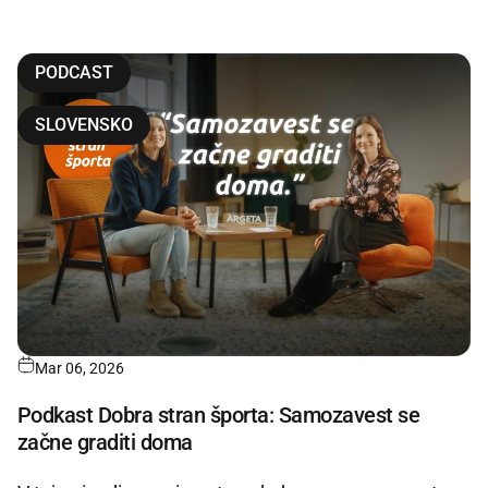
PODCAST
SLOVENSKO
Mar 06, 2026
Podkast Dobra stran športa: Samozavest se
začne graditi doma