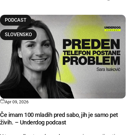
PODCAST
SLOVENSKO
Apr 09, 2026
Če imam 100 mladih pred sabo, jih je samo pet
živih. – Underdog podcast