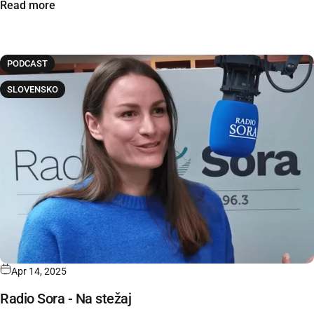
Read more
PODCAST
SLOVENSKO
Apr 14, 2025
Radio Sora - Na stežaj