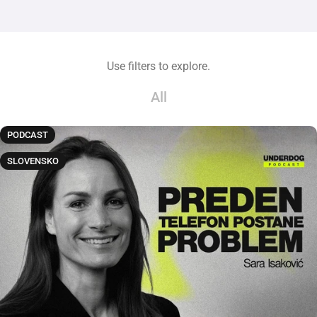
Use filters to explore.
All
PODCAST
SLOVENSKO