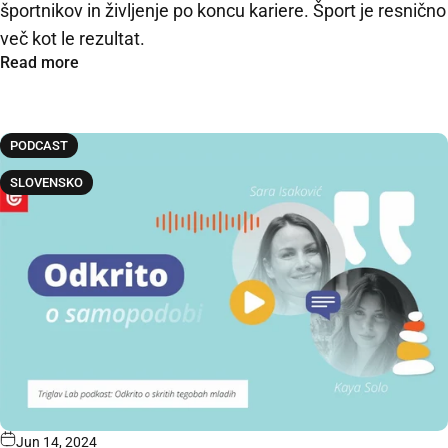
športnikov in življenje po koncu kariere. Šport je resnično
več kot le rezultat.
Read more
PODCAST
SLOVENSKO
Jun 14, 2024