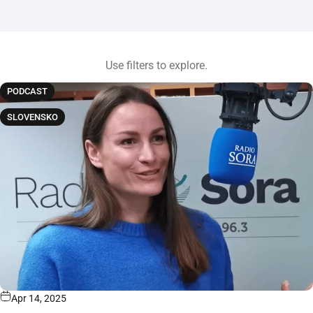
Use filters to explore.
PODCAST
SLOVENSKO
Apr 14, 2025