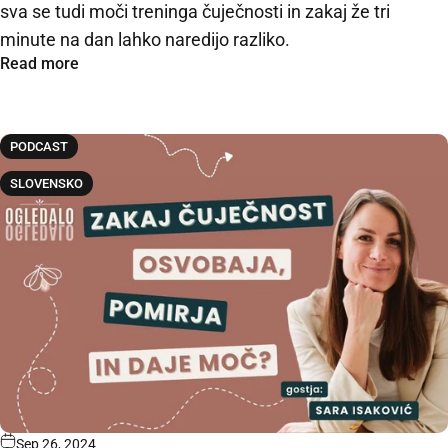
sva se tudi moči treninga čuječnosti in zakaj že tri
minute na dan lahko naredijo razliko.
Read more
PODCAST
SLOVENSKO
Sep 26, 2024